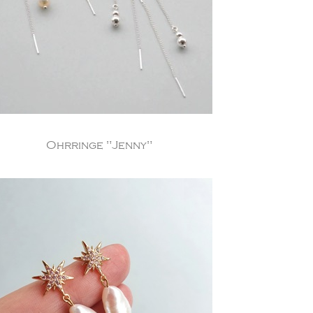
Ohrringe "Jenny"