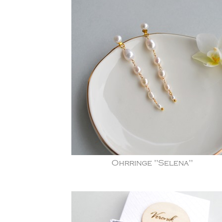
Ohrringe "Selena"