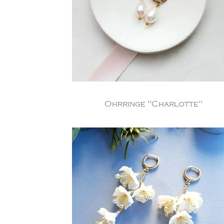
Ohrringe "Charlotte"