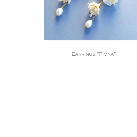
Earrings "Fiona"