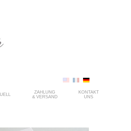
ZAHLUNG
KONTAKT
UELL
& VERSAND
UNS